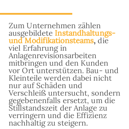
Zum Unternehmen zählen
ausgebildete
Instandhaltungs-
und Modifikationsteams
,
die
viel Erfahrung in
Anlagenrevisionsarbeiten
mitbringen und den Kunden
vor Ort unterstützen. Bau- und
Kleinteile werden dabei nicht
nur auf Schäden und
Verschleiß untersucht, sondern
gegebenenfalls ersetzt, um die
Stillstandszeit der Anlage zu
verringern und die Effizienz
nachhaltig zu steigern.