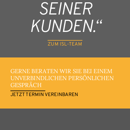
SEINER
KUNDEN.“
ZUM ISL-TEAM
GERNE BERATEN WIR SIE BEI EINEM
UNVERBINDLICHEN PERSÖNLICHEN
GESPRÄCH
JETZT TERMIN VEREINBAREN