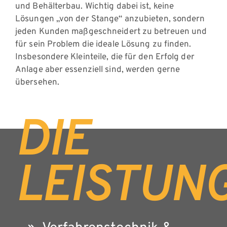
und Behälterbau. Wichtig dabei ist, keine
Lösungen „von der Stange“ anzubieten, sondern
jeden Kunden maßgeschneidert zu betreuen und
für sein Problem die ideale Lösung zu finden.
Insbesondere Kleinteile, die für den Erfolg der
Anlage aber essenziell sind, werden gerne
übersehen.
DIE
LEISTUN