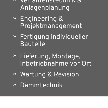
Verfahrenstechnik &
Anlagenplanung
Engineering &
Projektmanagement
Fertigung individueller
Bauteile
Lieferung, Montage,
Inbetriebnahme vor Ort
Wartung & Revision
Dämmtechnik