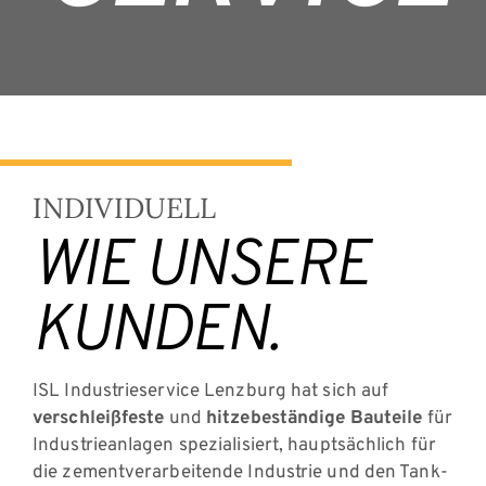
INDIVIDUELL
WIE UNSERE
KUNDEN.
ISL Industrieservice Lenzburg hat sich auf
verschleißfeste
und
hitzebeständige Bauteile
für
Industrieanlagen spezialisiert, hauptsächlich für
die zementverarbeitende Industrie und den Tank-