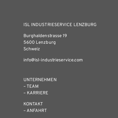
ISL INDUSTRIESERVICE LENZBURG
Burghaldenstrasse 19
5600 Lenzburg
Schweiz
info@isl-industrieservice.com
UNTERNEHMEN
– TEAM
– KARRIERE
KONTAKT
– ANFAHRT